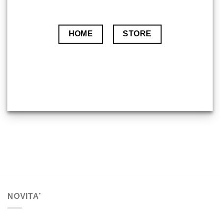
HOME
STORE
NOVITA’