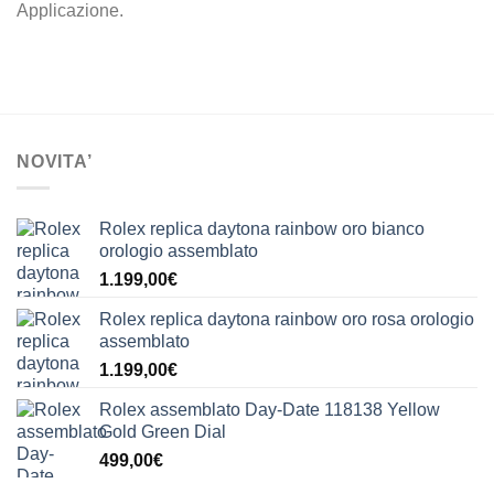
Applicazione.
NOVITA’
Rolex replica daytona rainbow oro bianco
orologio assemblato
1.199,00
€
Rolex replica daytona rainbow oro rosa orologio
assemblato
1.199,00
€
Rolex assemblato Day-Date 118138 Yellow
Gold Green Dial
499,00
€