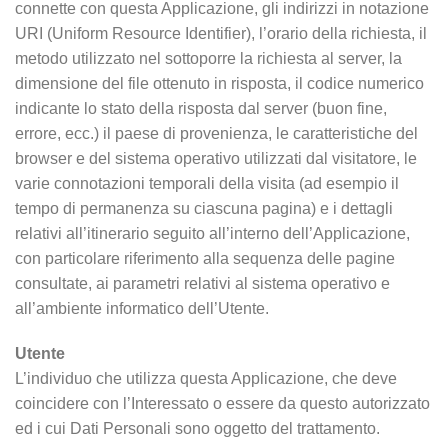
connette con questa Applicazione, gli indirizzi in notazione
URI (Uniform Resource Identifier), l’orario della richiesta, il
metodo utilizzato nel sottoporre la richiesta al server, la
dimensione del file ottenuto in risposta, il codice numerico
indicante lo stato della risposta dal server (buon fine,
errore, ecc.) il paese di provenienza, le caratteristiche del
browser e del sistema operativo utilizzati dal visitatore, le
varie connotazioni temporali della visita (ad esempio il
tempo di permanenza su ciascuna pagina) e i dettagli
relativi all’itinerario seguito all’interno dell’Applicazione,
con particolare riferimento alla sequenza delle pagine
consultate, ai parametri relativi al sistema operativo e
all’ambiente informatico dell’Utente.
Utente
L’individuo che utilizza questa Applicazione, che deve
coincidere con l’Interessato o essere da questo autorizzato
ed i cui Dati Personali sono oggetto del trattamento.