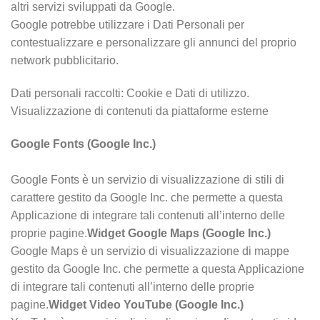
altri servizi sviluppati da Google.
Google potrebbe utilizzare i Dati Personali per
contestualizzare e personalizzare gli annunci del proprio
network pubblicitario.
Dati personali raccolti: Cookie e Dati di utilizzo.
Visualizzazione di contenuti da piattaforme esterne
Google Fonts (Google Inc.)
Google Fonts è un servizio di visualizzazione di stili di
carattere gestito da Google Inc. che permette a questa
Applicazione di integrare tali contenuti all’interno delle
proprie pagine.
Widget Google Maps (Google Inc.)
Google Maps è un servizio di visualizzazione di mappe
gestito da Google Inc. che permette a questa Applicazione
di integrare tali contenuti all’interno delle proprie
pagine.
Widget Video YouTube (Google Inc.)