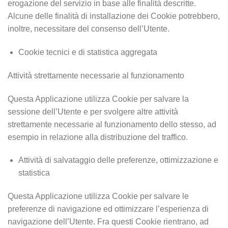
erogazione del servizio in base alle finalità descritte.
Alcune delle finalità di installazione dei Cookie potrebbero,
inoltre, necessitare del consenso dell’Utente.
Cookie tecnici e di statistica aggregata
Attività strettamente necessarie al funzionamento
Questa Applicazione utilizza Cookie per salvare la
sessione dell’Utente e per svolgere altre attività
strettamente necessarie al funzionamento dello stesso, ad
esempio in relazione alla distribuzione del traffico.
Attività di salvataggio delle preferenze, ottimizzazione e
statistica
Questa Applicazione utilizza Cookie per salvare le
preferenze di navigazione ed ottimizzare l’esperienza di
navigazione dell’Utente. Fra questi Cookie rientrano, ad