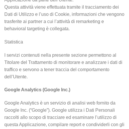
Questa attività viene effettuata tramite il tracciamento dei
Dati di Utilizzo e l’uso di Cookie, informazioni che vengono
trasferite ai partner a cui l’attività di remarketing e
behavioral targeting è collegata.
Statistica
I servizi contenuti nella presente sezione permettono al
Titolare del Trattamento di monitorare e analizzare i dati di
traffico e servono a tener traccia del comportamento
dell’Utente.
Google Analytics (Google Inc.)
Google Analytics è un servizio di analisi web fornito da
Google Inc. (“Google”). Google utilizza i Dati Personali
raccolti allo scopo di tracciare ed esaminare l’utilizzo di
questa Applicazione, compilare report e condividerli con gli