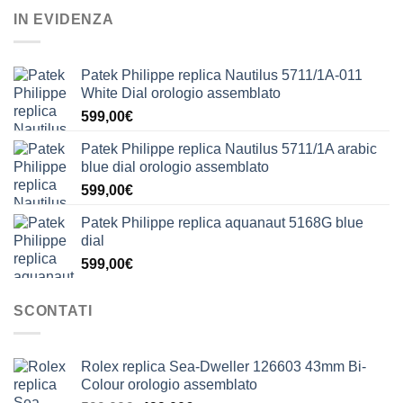
IN EVIDENZA
Patek Philippe replica Nautilus 5711/1A-011
White Dial orologio assemblato
599,00
€
Patek Philippe replica Nautilus 5711/1A arabic
blue dial orologio assemblato
599,00
€
Patek Philippe replica aquanaut 5168G blue
dial
599,00
€
SCONTATI
Rolex replica Sea-Dweller 126603 43mm Bi-
Colour orologio assemblato