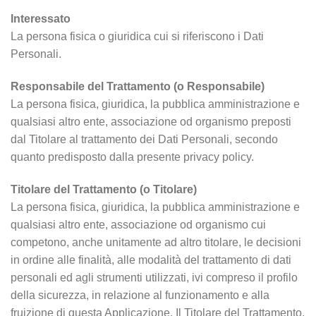
Interessato
La persona fisica o giuridica cui si riferiscono i Dati
Personali.
Responsabile del Trattamento (o Responsabile)
La persona fisica, giuridica, la pubblica amministrazione e
qualsiasi altro ente, associazione od organismo preposti
dal Titolare al trattamento dei Dati Personali, secondo
quanto predisposto dalla presente privacy policy.
Titolare del Trattamento (o Titolare)
La persona fisica, giuridica, la pubblica amministrazione e
qualsiasi altro ente, associazione od organismo cui
competono, anche unitamente ad altro titolare, le decisioni
in ordine alle finalità, alle modalità del trattamento di dati
personali ed agli strumenti utilizzati, ivi compreso il profilo
della sicurezza, in relazione al funzionamento e alla
fruizione di questa Applicazione. Il Titolare del Trattamento,