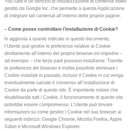
YouTube è un servizio di visualizzazione di contenuti video
gestito da Google Inc. che permette a questa Applicazione
di integrare tali contenuti all’interno delle proprie pagine.
– Come posso controllare l’installazione di Cookie?
In aggiunta a quanto indicato in questo documento,
l’Utente può gestire le preferenze relative ai Cookie
direttamente all’interno del proprio browser ed impedire –
ad esempio – che terze parti possano installarne. Tramite
le preferenze del browser è inoltre possibile eliminare i
Cookie installati in passato, incluso il Cookie in cui venga
eventualmente salvato il consenso all’installazione di
Cookie da parte di questo sito. È importante notare che
disabilitando tutti i Cookie, il funzionamento di questo sito
potrebbe essere compromesso. L’Utente può trovare
informazioni su come gestire i Cookie nel suo browser ai
seguenti indirizzi: Google Chrome, Mozilla Firefox, Apple
Safari e Microsoft Windows Explorer.