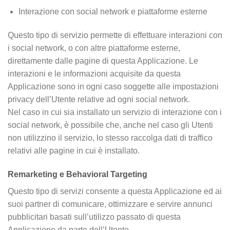
Interazione con social network e piattaforme esterne
Questo tipo di servizio permette di effettuare interazioni con
i social network, o con altre piattaforme esterne,
direttamente dalle pagine di questa Applicazione. Le
interazioni e le informazioni acquisite da questa
Applicazione sono in ogni caso soggette alle impostazioni
privacy dell’Utente relative ad ogni social network.
Nel caso in cui sia installato un servizio di interazione con i
social network, è possibile che, anche nel caso gli Utenti
non utilizzino il servizio, lo stesso raccolga dati di traffico
relativi alle pagine in cui è installato.
Remarketing e Behavioral Targeting
Questo tipo di servizi consente a questa Applicazione ed ai
suoi partner di comunicare, ottimizzare e servire annunci
pubblicitari basati sull’utilizzo passato di questa
Applicazione da parte dell’Utente.