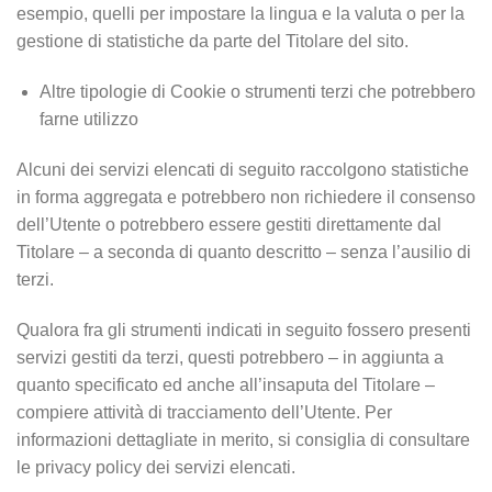
esempio, quelli per impostare la lingua e la valuta o per la
gestione di statistiche da parte del Titolare del sito.
Altre tipologie di Cookie o strumenti terzi che potrebbero
farne utilizzo
Alcuni dei servizi elencati di seguito raccolgono statistiche
in forma aggregata e potrebbero non richiedere il consenso
dell’Utente o potrebbero essere gestiti direttamente dal
Titolare – a seconda di quanto descritto – senza l’ausilio di
terzi.
Qualora fra gli strumenti indicati in seguito fossero presenti
servizi gestiti da terzi, questi potrebbero – in aggiunta a
quanto specificato ed anche all’insaputa del Titolare –
compiere attività di tracciamento dell’Utente. Per
informazioni dettagliate in merito, si consiglia di consultare
le privacy policy dei servizi elencati.