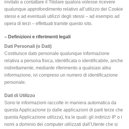
invitato a contattare il Titolare qualora volesse ricevere
qualunque approfondimento relativo all’utilizzo dei Cookie
stessi e ad eventuali utilizzi degli stessi – ad esempio ad
opera di terzi – effettuati tramite questo sito.
– Definizioni e riferimenti legali
Dati Personali (o Dati)
Costituisce dato personale qualunque informazione
relativa a persona fisica, identificata o identificabile, anche
indirettamente, mediante riferimento a qualsiasi altra
informazione, ivi compreso un numero di identificazione
personale.
Dati di Utilizzo
Sono le informazioni raccolte in maniera automatica da
questa Applicazione (o dalle applicazioni di parti terze che
questa Applicazione utilizza), tra le quali: gli indirizzi IP o i
nomi a dominio dei computer utilizzati dall’Utente che si