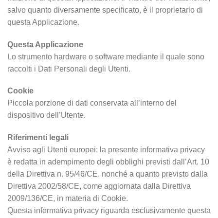
salvo quanto diversamente specificato, è il proprietario di
questa Applicazione.
Questa Applicazione
Lo strumento hardware o software mediante il quale sono
raccolti i Dati Personali degli Utenti.
Cookie
Piccola porzione di dati conservata all’interno del
dispositivo dell’Utente.
Riferimenti legali
Avviso agli Utenti europei: la presente informativa privacy
è redatta in adempimento degli obblighi previsti dall’Art. 10
della Direttiva n. 95/46/CE, nonché a quanto previsto dalla
Direttiva 2002/58/CE, come aggiornata dalla Direttiva
2009/136/CE, in materia di Cookie.
Questa informativa privacy riguarda esclusivamente questa