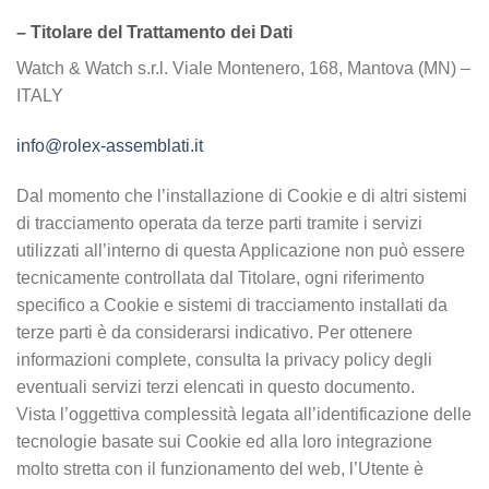
– Titolare del Trattamento dei Dati
Watch & Watch s.r.l. Viale Montenero, 168, Mantova (MN) –
ITALY
info@rolex-assemblati.it
Dal momento che l’installazione di Cookie e di altri sistemi
di tracciamento operata da terze parti tramite i servizi
utilizzati all’interno di questa Applicazione non può essere
tecnicamente controllata dal Titolare, ogni riferimento
specifico a Cookie e sistemi di tracciamento installati da
terze parti è da considerarsi indicativo. Per ottenere
informazioni complete, consulta la privacy policy degli
eventuali servizi terzi elencati in questo documento.
Vista l’oggettiva complessità legata all’identificazione delle
tecnologie basate sui Cookie ed alla loro integrazione
molto stretta con il funzionamento del web, l’Utente è