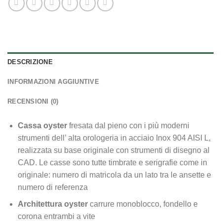
DESCRIZIONE
INFORMAZIONI AGGIUNTIVE
RECENSIONI (0)
Cassa oyster
fresata dal pieno con i più moderni
strumenti dell’ alta orologeria in acciaio Inox 904 AISI L,
realizzata su base originale con strumenti di disegno al
CAD. Le casse sono tutte timbrate e serigrafie come in
originale: numero di matricola da un lato tra le ansette e
numero di referenza
Architettura oyster
carrure monoblocco, fondello e
corona entrambi a vite