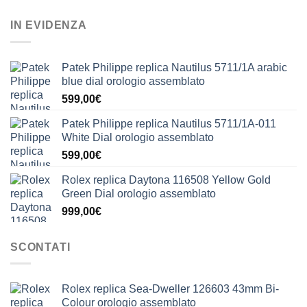
IN EVIDENZA
Patek Philippe replica Nautilus 5711/1A arabic
blue dial orologio assemblato
599,00
€
Patek Philippe replica Nautilus 5711/1A-011
White Dial orologio assemblato
599,00
€
Rolex replica Daytona 116508 Yellow Gold
Green Dial orologio assemblato
999,00
€
SCONTATI
Rolex replica Sea-Dweller 126603 43mm Bi-
Colour orologio assemblato