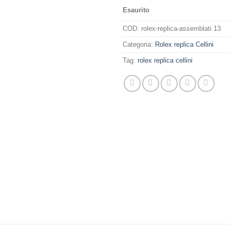
Esaurito
COD:
rolex-replica-assemblati 13
Categoria:
Rolex replica Cellini
Tag:
rolex replica cellini