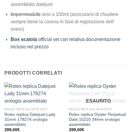
assemblato datejust
Impermeabile
sino a 100mt (assicurarsi di chiudere
sempre bene la corona in fase di regolazione dell’
orario)
Box scatola
official set con relativa documentazione
incluso nel prezzo
PRODOTTI CORRELATI
ESAURITO
ROLEX REPLICA DATEJUST
ROLEX REPLICA DATEJUST
Rolex replica Datejust Lady
Rolex replica Oyster Perpetual
31mm 178274 orologio
Date 15210 34mm orologio
assemblato
assemblato
399,00
€
399,00
€