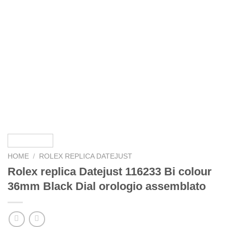
HOME
/
ROLEX REPLICA DATEJUST
Rolex replica Datejust 116233 Bi colour
36mm Black Dial orologio assemblato