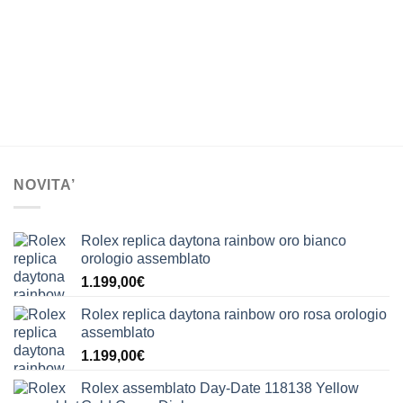
NOVITA’
Rolex replica daytona rainbow oro bianco
orologio assemblato
1.199,00
€
Rolex replica daytona rainbow oro rosa orologio
assemblato
1.199,00
€
Rolex assemblato Day-Date 118138 Yellow