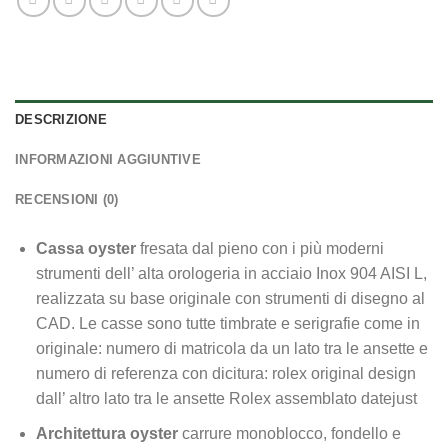
DESCRIZIONE
INFORMAZIONI AGGIUNTIVE
RECENSIONI (0)
Cassa oyster
fresata dal pieno con i più moderni
strumenti dell’ alta orologeria in acciaio Inox 904 AISI L,
realizzata su base originale con strumenti di disegno al
CAD. Le casse sono tutte timbrate e serigrafie come in
originale: numero di matricola da un lato tra le ansette e
numero di referenza con dicitura: rolex original design
dall’ altro lato tra le ansette Rolex assemblato datejust
Architettura oyster
carrure monoblocco, fondello e