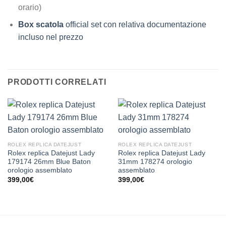
orario)
Box scatola
official set con relativa documentazione
incluso nel prezzo
PRODOTTI CORRELATI
ROLEX REPLICA DATEJUST
ROLEX REPLICA DATEJUST
Rolex replica Datejust Lady
Rolex replica Datejust Lady
179174 26mm Blue Baton
31mm 178274 orologio
orologio assemblato
assemblato
399,00
€
399,00
€