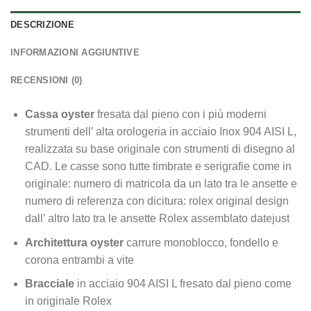
DESCRIZIONE
INFORMAZIONI AGGIUNTIVE
RECENSIONI (0)
Cassa oyster
fresata dal pieno con i più moderni
strumenti dell’ alta orologeria in acciaio Inox 904 AISI L,
realizzata su base originale con strumenti di disegno al
CAD. Le casse sono tutte timbrate e serigrafie come in
originale: numero di matricola da un lato tra le ansette e
numero di referenza con dicitura: rolex original design
dall’ altro lato tra le ansette Rolex assemblato datejust
Architettura oyster
carrure monoblocco, fondello e
corona entrambi a vite
Bracciale
in acciaio 904 AISI L fresato dal pieno come
in originale Rolex