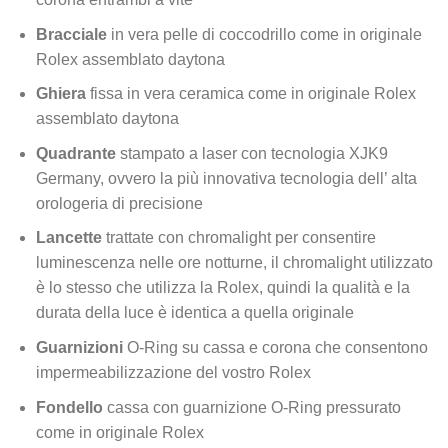
Bracciale
in vera pelle di coccodrillo come in originale
Rolex assemblato daytona
Ghiera
fissa in vera ceramica come in originale Rolex
assemblato daytona
Quadrante
stampato a laser con tecnologia XJK9
Germany, ovvero la più innovativa tecnologia dell’ alta
orologeria di precisione
Lancette
trattate con chromalight per consentire
luminescenza nelle ore notturne, il chromalight utilizzato
è lo stesso che utilizza la Rolex, quindi la qualità e la
durata della luce è identica a quella originale
Guarnizioni
O-Ring su cassa e corona che consentono
impermeabilizzazione del vostro Rolex
Fondello
cassa con guarnizione O-Ring pressurato
come in originale Rolex