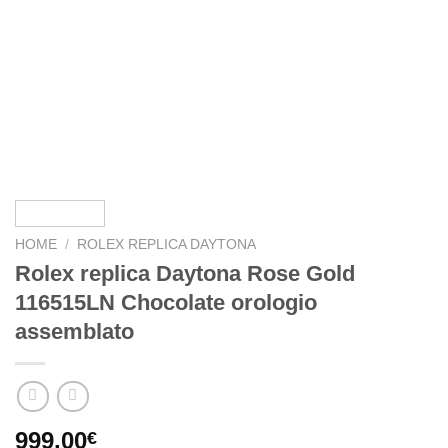
HOME
/
ROLEX REPLICA DAYTONA
Rolex replica Daytona Rose Gold
116515LN Chocolate orologio
assemblato
999,00
€