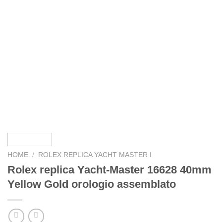
HOME
/
ROLEX REPLICA YACHT MASTER I
Rolex replica Yacht-Master 16628 40mm
Yellow Gold orologio assemblato