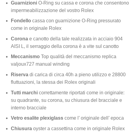
Guarnizioni
O-Ring su cassa e corona che consentono
impermeabilizzazione del vostro Rolex
Fondello
cassa con guarnizione O-Ring pressurato
come in originale Rolex
Corona
e canotto della tale realizzata in acciaio 904
AISI L, il serraggio della corona è a vite sul canotto
Meccanismo
Top qualità del meccanismo replica
valjoux727 manual winding
Riserva
di carica di circa 40h a pieno utilizzo e 28800
fluttuazioni, la stessa dei Rolex originali
Tutti marchi
correttamente riportati come in originale:
su quadrante, su corona, su chiusura del bracciale e
interno bracciale
Vetro esalite plexiglass
come l’ originale dell’ epoca
Chiusura
oyster a cassettina come in originale Rolex