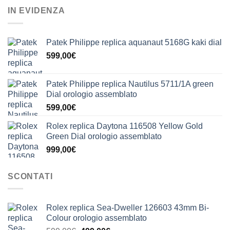
IN EVIDENZA
Patek Philippe replica aquanaut 5168G kaki dial
599,00
€
Patek Philippe replica Nautilus 5711/1A green
Dial orologio assemblato
599,00
€
Rolex replica Daytona 116508 Yellow Gold
Green Dial orologio assemblato
999,00
€
SCONTATI
Rolex replica Sea-Dweller 126603 43mm Bi-
Colour orologio assemblato