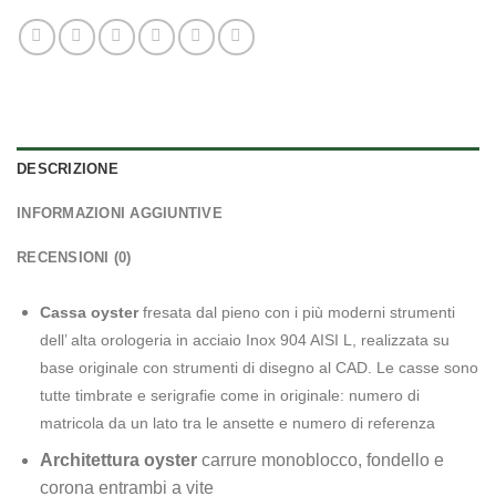
DESCRIZIONE
INFORMAZIONI AGGIUNTIVE
RECENSIONI (0)
Cassa oyster
fresata dal pieno con i più moderni strumenti
dell’ alta orologeria in acciaio Inox 904 AISI L, realizzata su
base originale con strumenti di disegno al CAD. Le casse sono
tutte timbrate e serigrafie come in originale: numero di
matricola da un lato tra le ansette e numero di referenza
Architettura oyster
carrure monoblocco, fondello e
corona entrambi a vite