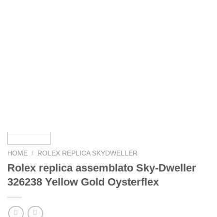
HOME
/
ROLEX REPLICA SKYDWELLER
Rolex replica assemblato Sky-Dweller
326238 Yellow Gold Oysterflex