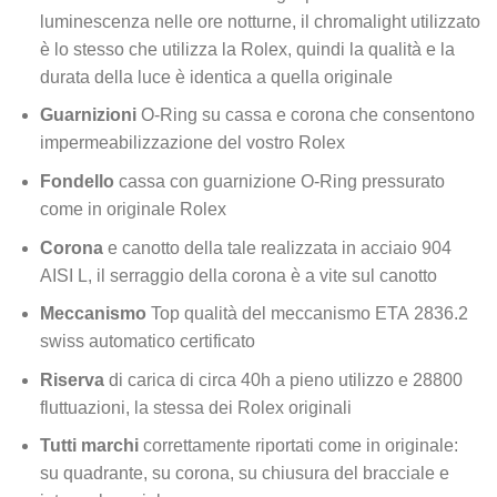
luminescenza nelle ore notturne, il chromalight utilizzato
è lo stesso che utilizza la Rolex, quindi la qualità e la
durata della luce è identica a quella originale
Guarnizioni
O-Ring su cassa e corona che consentono
impermeabilizzazione del vostro Rolex
Fondello
cassa con guarnizione O-Ring pressurato
come in originale Rolex
Corona
e canotto della tale realizzata in acciaio 904
AISI L, il serraggio della corona è a vite sul canotto
Meccanismo
Top qualità del meccanismo ETA 2836.2
swiss automatico certificato
Riserva
di carica di circa 40h a pieno utilizzo e 28800
fluttuazioni, la stessa dei Rolex originali
Tutti marchi
correttamente riportati come in originale:
su quadrante, su corona, su chiusura del bracciale e