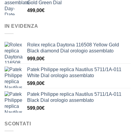
Gold Green Dial
499,00
€
IN EVIDENZA
Rolex replica Daytona 116508 Yellow Gold
Black diamond Dial orologio assemblato
999,00
€
Patek Philippe replica Nautilus 5711/1A-011
White Dial orologio assemblato
599,00
€
Patek Philippe replica Nautilus 5711/1A-011
Black Dial orologio assemblato
599,00
€
SCONTATI