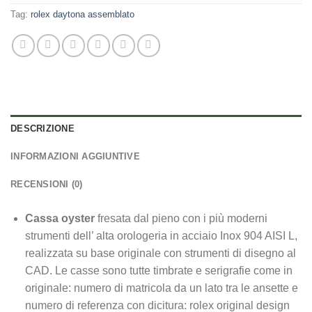
Tag:
rolex daytona assemblato
DESCRIZIONE
INFORMAZIONI AGGIUNTIVE
RECENSIONI (0)
Cassa oyster
fresata dal pieno con i più moderni
strumenti dell’ alta orologeria in acciaio Inox 904 AISI L,
realizzata su base originale con strumenti di disegno al
CAD. Le casse sono tutte timbrate e serigrafie come in
originale: numero di matricola da un lato tra le ansette e
numero di referenza con dicitura: rolex original design